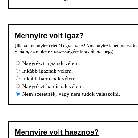
Mennyire volt igaz?
(Illetve mennyire értettél egyet vele? Amennyire lehet, ne csak
világra, az emberek összességére hogy áll az meg.)
Nagyrészt igaznak vélem.
Inkább igaznak vélem.
Inkább hamisnak vélem.
Nagyrészt hamisnak vélem.
Nem szeretnék, vagy nem tudok válaszolni.
Mennyire volt hasznos?