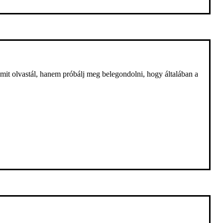
 amit olvastál, hanem próbálj meg belegondolni, hogy általában a